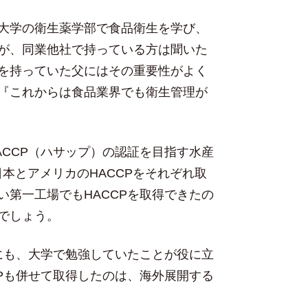
大学の衛生薬学部で食品衛生を学び、
が、同業他社で持っている方は聞いた
を持っていた父にはその重要性がよく
『これからは食品業界でも衛生管理が
CCP（ハサップ）の認証を目指す水産
日本とアメリカのHACCPをそれぞれ取
第一工場でもHACCPを取得できたの
でしょう。
にも、大学で勉強していたことが役に立
Pも併せて取得したのは、海外展開する