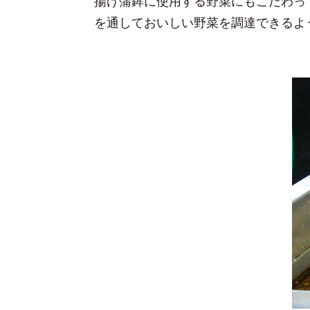
揚げ蒲鉾に使用する野菜にもこだわっ
を通しておいしい野菜を調達できるよ