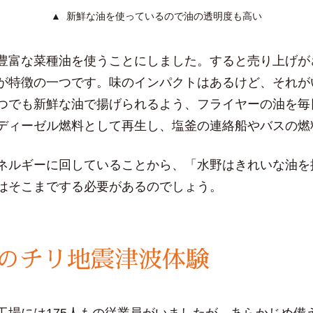
新鮮な油を使っているので油の透明度も高い
豊富な菜種油を使うことにしました。すると売り上げが
が特徴の一つです。味のインパクトはあるけど、それが
つでも新鮮な油で揚げられるよう、フライヤーの油を毎
ディーゼル燃料として再生し、塩釜の連絡船やバスの燃
ネルギーに回していることから、「水野はきれいな油を
はそこまでする必要があるのでしょう。
のチリ地震津波体験