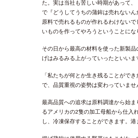
た。実は当社も苦しい時期があって、
で『どうしてうちの蒲鉾は売れないん
原料で売れるものが作れるわけないで
いものを作ってやろうということにな
その日から最高の材料を使った新製品
げはみるみる上がっていったといいま
「私たちが何とか生き残ることができ
で、品質重視の姿勢は変わっていませ
最高品質への追求は原料調達から始ま
るアメリカの2隻の加工母船から仕入
し、冷凍保存することができます。港