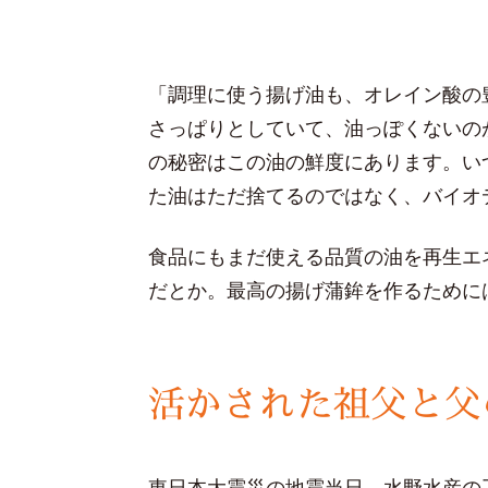
「調理に使う揚げ油も、オレイン酸の
さっぱりとしていて、油っぽくないの
の秘密はこの油の鮮度にあります。い
た油はただ捨てるのではなく、バイオ
食品にもまだ使える品質の油を再生エ
だとか。最高の揚げ蒲鉾を作るために
活かされた祖父と父