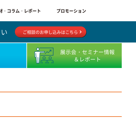
材・コラム・レポート
プロモーション
さい
ご相談のお申し込みはこちら
展示会・セミナー情報
＆レポート