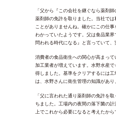
「父から『この会社を継ぐなら薬剤師
薬剤師の免許を取りました。当社では
ことがありませんね。確かにこの仕事
わかっていたようです。父は食品業界
問われる時代になる』と言っていて、
消費者の食品衛生への関心が高まって
加工業者が増えています。水野水産でも
得しました。基準をクリアするには工
は、水野さんに衛生管理の知識があり
「父に言われた通り薬剤師の免許を取
ちました。工場内の夜間の落下菌の計
上でこれから必要になると考えたから