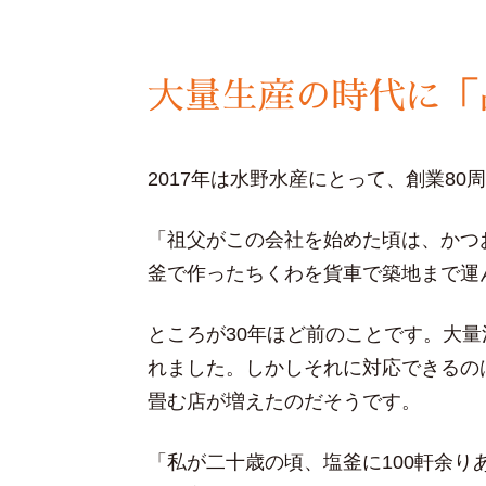
大量生産の時代に「
2017年は水野水産にとって、創業8
「祖父がこの会社を始めた頃は、かつ
釜で作ったちくわを貨車で築地まで運
ところが30年ほど前のことです。大
れました。しかしそれに対応できるの
畳む店が増えたのだそうです。
「私が二十歳の頃、塩釜に100軒余