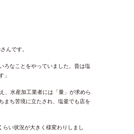
助さんです。
いろなことをやっていました。昔は塩
す」
増え、水産加工業者には「量」が求めら
ちまち苦境に立たされ、塩釜でも店を
のくらい状況が大きく様変わりしまし