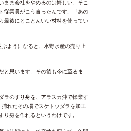
いまま会社をやめるのは悔しい。そこ
ト従業員がこう言ったんです。『あの
ら最後にとことんいい材料を使ってい
並ぶようになると、水野水産の売り上
だと思います。その後も今に至るま
ダラのすり身を、アラスカ沖で操業す
、捕れたその場でスケトウダラを加工
すり身を作れるというわけです。