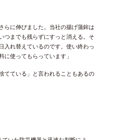
さらに伸びました。当社の揚げ蒲鉾は
いつまでも残らずにすっと消える。そ
日入れ替えているのです。使い終わっ
料に使ってもらっています」
捨てている」と言われることもあるの