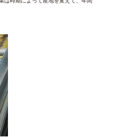
菜は時期によって産地を変えて、年間