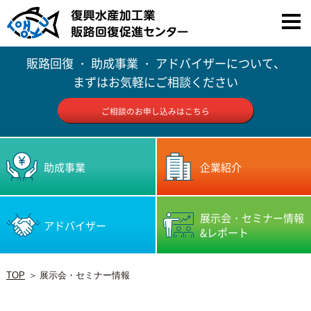
販路回復 ・ 助成事業 ・ アドバイザーについて、
まずはお気軽にご相談ください
ご相談のお申し込みはこちら
助成事業
企業紹介
展示会・セミナー情報
アドバイザー
&レポート
TOP
展示会・セミナー情報